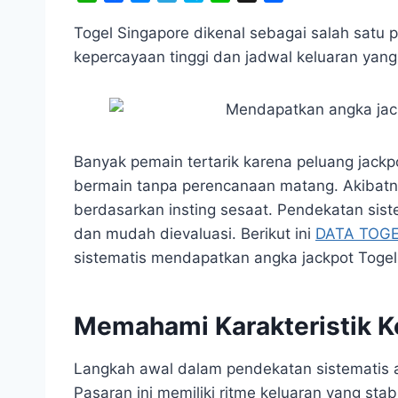
h
a
e
e
k
i
h
a
c
s
l
y
n
a
Togel Singapore dikenal sebagai salah satu 
t
e
s
e
p
e
r
kepercayaan tinggi dan jadwal keluaran yang
s
b
e
g
e
e
A
o
n
r
p
o
g
a
p
k
e
m
r
Banyak pemain tertarik karena peluang jackp
bermain tanpa perencanaan matang. Akibatnya
berdasarkan insting sesaat. Pendekatan sist
dan mudah dievaluasi. Berikut ini
DATA TOGE
sistematis mendapatkan angka jackpot Togel S
Memahami Karakteristik K
Langkah awal dalam pendekatan sistematis a
Pasaran ini memiliki ritme keluaran yang stab