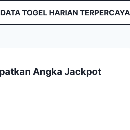
DATA TOGEL HARIAN TERPERCAYA
apatkan Angka Jackpot