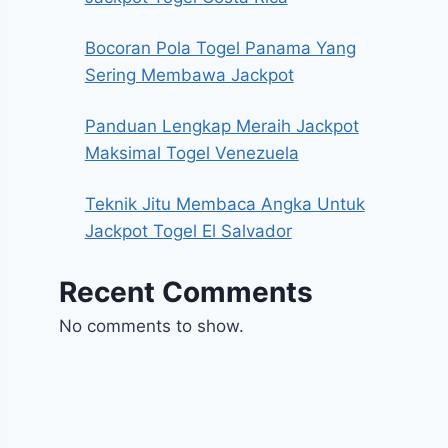
Bocoran Pola Togel Panama Yang
Sering Membawa Jackpot
Panduan Lengkap Meraih Jackpot
Maksimal Togel Venezuela
Teknik Jitu Membaca Angka Untuk
Jackpot Togel El Salvador
Recent Comments
No comments to show.