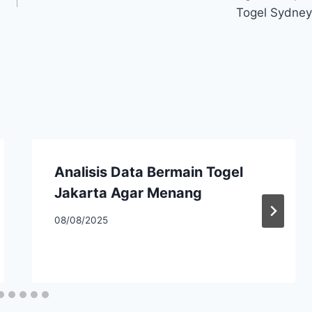
Togel Sydney
Analisis Data Bermain Togel
Jakarta Agar Menang
08/08/2025