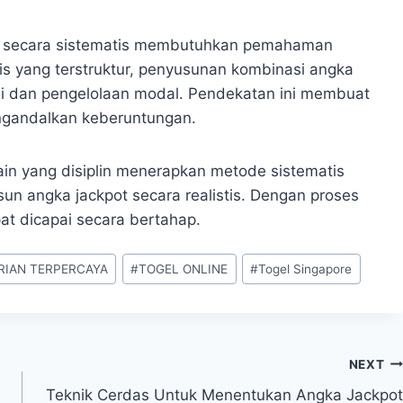
secara sistematis membutuhkan pemahaman
ris yang terstruktur, penyusunan kombinasi angka
asi dan pengelolaan modal. Pendekatan ini membuat
engandalkan keberuntungan.
ain yang disiplin menerapkan metode sistematis
un angka jackpot secara realistis. Dengan proses
pat dicapai secara bertahap.
RIAN TERPERCAYA
#
TOGEL ONLINE
#
Togel Singapore
NEXT
Teknik Cerdas Untuk Menentukan Angka Jackpot