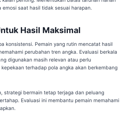
k kalah penting. Menentukan batas taruhan harian
emosi saat hasil tidak sesuai harapan.
Untuk Hasil Maksimal
pa konsistensi. Pemain yang rutin mencatat hasil
 memahami perubahan tren angka. Evaluasi berkala
g digunakan masih relevan atau perlu
an kepekaan terhadap pola angka akan berkembang
n, strategi bermain tetap terjaga dan peluang
bertahap. Evaluasi ini membantu pemain memahami
rapkan.