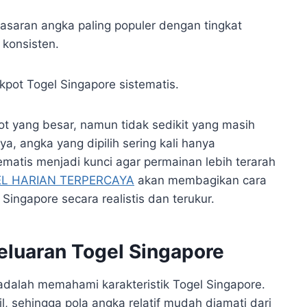
pasaran angka paling populer dengan tingkat
 konsisten.
ot yang besar, namun tidak sedikit yang masih
, angka yang dipilih sering kali hanya
ematis menjadi kunci agar permainan lebih terarah
L HARIAN TERPERCAYA
akan membagikan cara
ingapore secara realistis dan terukur.
eluaran Togel Singapore
dalah memahami karakteristik Togel Singapore.
il, sehingga pola angka relatif mudah diamati dari