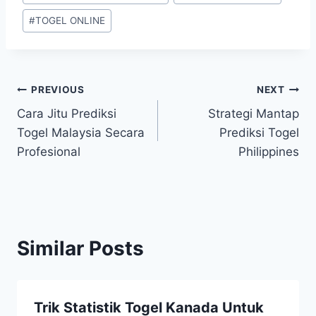
#
TOGEL ONLINE
Post
PREVIOUS
NEXT
Cara Jitu Prediksi
Strategi Mantap
navigation
Togel Malaysia Secara
Prediksi Togel
Profesional
Philippines
Similar Posts
Trik Statistik Togel Kanada Untuk