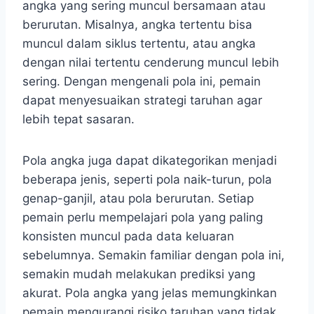
angka yang sering muncul bersamaan atau
berurutan. Misalnya, angka tertentu bisa
muncul dalam siklus tertentu, atau angka
dengan nilai tertentu cenderung muncul lebih
sering. Dengan mengenali pola ini, pemain
dapat menyesuaikan strategi taruhan agar
lebih tepat sasaran.
Pola angka juga dapat dikategorikan menjadi
beberapa jenis, seperti pola naik-turun, pola
genap-ganjil, atau pola berurutan. Setiap
pemain perlu mempelajari pola yang paling
konsisten muncul pada data keluaran
sebelumnya. Semakin familiar dengan pola ini,
semakin mudah melakukan prediksi yang
akurat. Pola angka yang jelas memungkinkan
pemain mengurangi risiko taruhan yang tidak