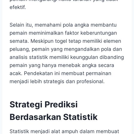
efektif.
Selain itu, memahami pola angka membantu
pemain meminimalkan faktor keberuntungan
semata. Meskipun togel tetap memiliki elemen
peluang, pemain yang mengandalkan pola dan
analisis statistik memiliki keunggulan dibanding
pemain yang hanya menebak angka secara
acak. Pendekatan ini membuat permainan
menjadi lebih strategis dan profesional.
Strategi Prediksi
Berdasarkan Statistik
Statistik menjadi alat ampuh dalam membuat