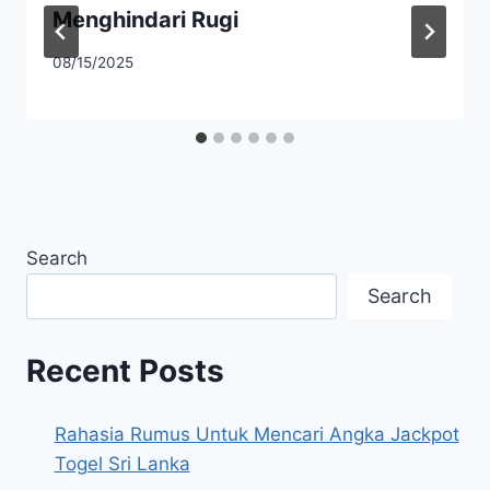
Menghindari Rugi
08/15/2025
Search
Search
Recent Posts
Rahasia Rumus Untuk Mencari Angka Jackpot
Togel Sri Lanka