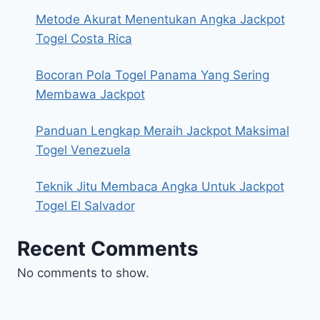
Metode Akurat Menentukan Angka Jackpot
Togel Costa Rica
Bocoran Pola Togel Panama Yang Sering
Membawa Jackpot
Panduan Lengkap Meraih Jackpot Maksimal
Togel Venezuela
Teknik Jitu Membaca Angka Untuk Jackpot
Togel El Salvador
Recent Comments
No comments to show.