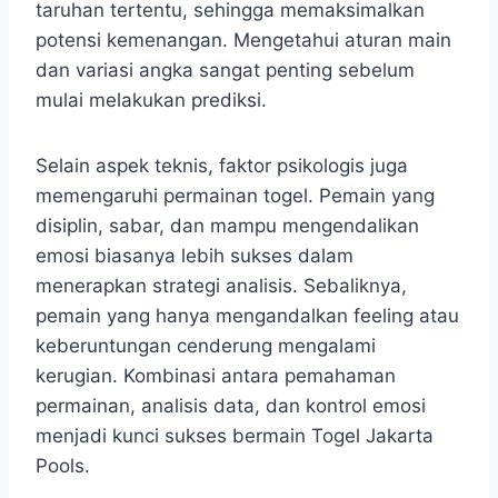
taruhan tertentu, sehingga memaksimalkan
potensi kemenangan. Mengetahui aturan main
dan variasi angka sangat penting sebelum
mulai melakukan prediksi.
Selain aspek teknis, faktor psikologis juga
memengaruhi permainan togel. Pemain yang
disiplin, sabar, dan mampu mengendalikan
emosi biasanya lebih sukses dalam
menerapkan strategi analisis. Sebaliknya,
pemain yang hanya mengandalkan feeling atau
keberuntungan cenderung mengalami
kerugian. Kombinasi antara pemahaman
permainan, analisis data, dan kontrol emosi
menjadi kunci sukses bermain Togel Jakarta
Pools.