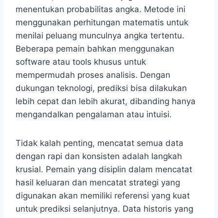
menentukan probabilitas angka. Metode ini
menggunakan perhitungan matematis untuk
menilai peluang munculnya angka tertentu.
Beberapa pemain bahkan menggunakan
software atau tools khusus untuk
mempermudah proses analisis. Dengan
dukungan teknologi, prediksi bisa dilakukan
lebih cepat dan lebih akurat, dibanding hanya
mengandalkan pengalaman atau intuisi.
Tidak kalah penting, mencatat semua data
dengan rapi dan konsisten adalah langkah
krusial. Pemain yang disiplin dalam mencatat
hasil keluaran dan mencatat strategi yang
digunakan akan memiliki referensi yang kuat
untuk prediksi selanjutnya. Data historis yang