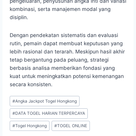
pengeluaran, penyusunan angka inti dan variasi
kombinasi, serta manajemen modal yang
disiplin.
Dengan pendekatan sistematis dan evaluasi
rutin, pemain dapat membuat keputusan yang
lebih rasional dan terarah. Meskipun hasil akhir
tetap bergantung pada peluang, strategi
berbasis analisa memberikan fondasi yang
kuat untuk meningkatkan potensi kemenangan
secara konsisten.
Post
#
Angka Jackpot Togel Hongkong
Tags:
#
DATA TOGEL HARIAN TERPERCAYA
#
Togel Hongkong
#
TOGEL ONLINE