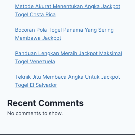
Metode Akurat Menentukan Angka Jackpot
Togel Costa Rica
Bocoran Pola Togel Panama Yang Sering
Membawa Jackpot
Panduan Lengkap Meraih Jackpot Maksimal
Togel Venezuela
Teknik Jitu Membaca Angka Untuk Jackpot
Togel El Salvador
Recent Comments
No comments to show.