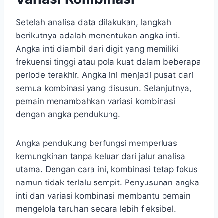
Setelah analisa data dilakukan, langkah
berikutnya adalah menentukan angka inti.
Angka inti diambil dari digit yang memiliki
frekuensi tinggi atau pola kuat dalam beberapa
periode terakhir. Angka ini menjadi pusat dari
semua kombinasi yang disusun. Selanjutnya,
pemain menambahkan variasi kombinasi
dengan angka pendukung.
Angka pendukung berfungsi memperluas
kemungkinan tanpa keluar dari jalur analisa
utama. Dengan cara ini, kombinasi tetap fokus
namun tidak terlalu sempit. Penyusunan angka
inti dan variasi kombinasi membantu pemain
mengelola taruhan secara lebih fleksibel.