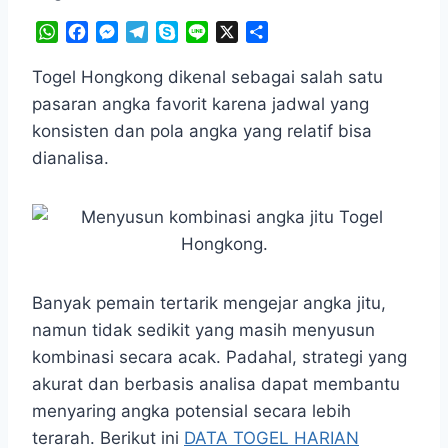
W
F
M
T
S
L
X
S
h
a
e
e
k
i
h
a
c
s
l
y
n
a
Togel Hongkong dikenal sebagai salah satu
t
e
s
e
p
e
r
pasaran angka favorit karena jadwal yang
s
b
e
g
e
e
konsisten dan pola angka yang relatif bisa
A
o
n
r
dianalisa.
p
o
g
a
p
k
e
m
r
Banyak pemain tertarik mengejar angka jitu,
namun tidak sedikit yang masih menyusun
kombinasi secara acak. Padahal, strategi yang
akurat dan berbasis analisa dapat membantu
menyaring angka potensial secara lebih
terarah. Berikut ini
DATA TOGEL HARIAN