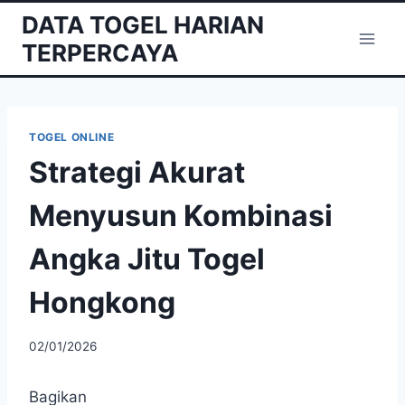
Skip
DATA TOGEL HARIAN
to
TERPERCAYA
content
TOGEL ONLINE
Strategi Akurat
Menyusun Kombinasi
Angka Jitu Togel
Hongkong
02/01/2026
Bagikan