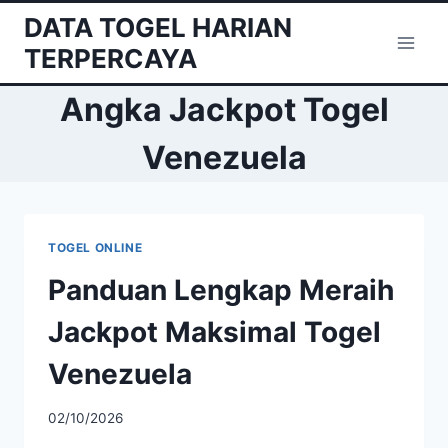
Skip
DATA TOGEL HARIAN
to
TERPERCAYA
content
Angka Jackpot Togel
Venezuela
TOGEL ONLINE
Panduan Lengkap Meraih
Jackpot Maksimal Togel
Venezuela
02/10/2026