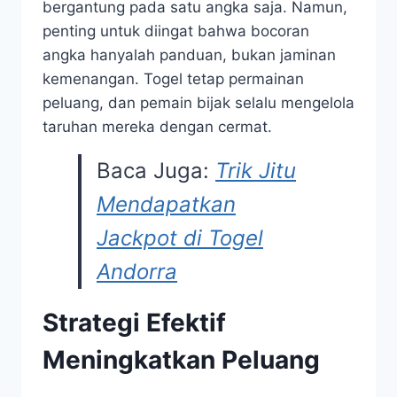
bergantung pada satu angka saja. Namun,
penting untuk diingat bahwa bocoran
angka hanyalah panduan, bukan jaminan
kemenangan. Togel tetap permainan
peluang, dan pemain bijak selalu mengelola
taruhan mereka dengan cermat.
Baca Juga:
Trik Jitu
Mendapatkan
Jackpot di Togel
Andorra
Strategi Efektif
Meningkatkan Peluang