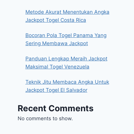
Metode Akurat Menentukan Angka
Jackpot Togel Costa Rica
Bocoran Pola Togel Panama Yang
Sering Membawa Jackpot
Panduan Lengkap Meraih Jackpot
Maksimal Togel Venezuela
Teknik Jitu Membaca Angka Untuk
Jackpot Togel El Salvador
Recent Comments
No comments to show.