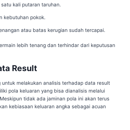
atu kali putaran taruhan.
n kebutuhan pokok.
nangan atau batas kerugian sudah tercapai.
ermain lebih tenang dan terhindar dari keputusan
ata Result
untuk melakukan analisis terhadap data result
iki pola keluaran yang bisa dianalisis melalui
 Meskipun tidak ada jaminan pola ini akan terus
an kebiasaan keluaran angka sebagai acuan