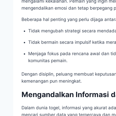
mengalami kekalahan. Pemain yang ingin me
mengendalikan emosi dan tetap berpegang pa
Beberapa hal penting yang perlu dijaga antara
Tidak mengubah strategi secara mendadak
Tidak bermain secara impulsif ketika mer
Menjaga fokus pada rencana awal dan tida
komunitas pemain.
Dengan disiplin, peluang membuat keputusan t
kemenangan pun meningkat.
Mengandalkan Informasi 
Dalam dunia togel, informasi yang akurat ad
mencari sumber data yang terpercaya dan me