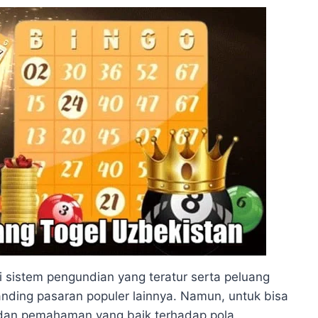
i sistem pengundian yang teratur serta peluang
nding pasaran populer lainnya. Namun, untuk bisa
 dan pemahaman yang baik terhadap pola