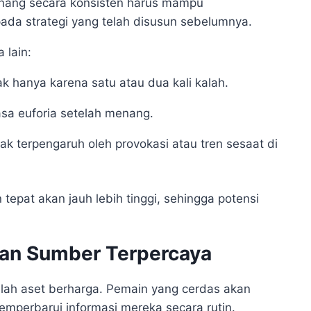
nang secara konsisten harus mampu
da strategi yang telah disusun sebelumnya.
 lain:
 hanya karena satu atau dua kali kalah.
asa euforia setelah menang.
k terpengaruh oleh provokasi atau tren sesaat di
epat akan jauh lebih tinggi, sehingga potensi
dan Sumber Terpercaya
alah aset berharga. Pemain yang cerdas akan
mperbarui informasi mereka secara rutin.