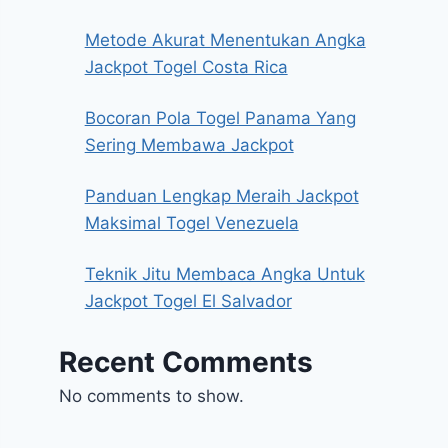
Metode Akurat Menentukan Angka
Jackpot Togel Costa Rica
Bocoran Pola Togel Panama Yang
Sering Membawa Jackpot
Panduan Lengkap Meraih Jackpot
Maksimal Togel Venezuela
Teknik Jitu Membaca Angka Untuk
Jackpot Togel El Salvador
Recent Comments
No comments to show.