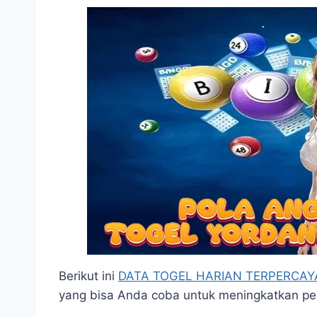
Berikut ini
DATA TOGEL HARIAN TERPERCAY
yang bisa Anda coba untuk meningkatkan p