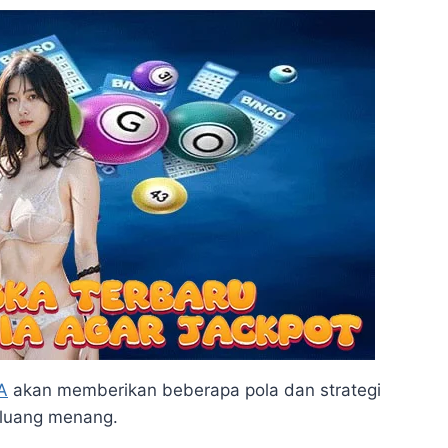
A
akan memberikan beberapa pola dan strategi
eluang menang.