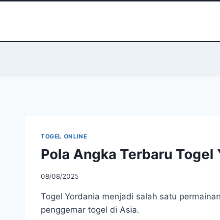
Skip
to
content
TOGEL ONLINE
Pola Angka Terbaru Togel 
08/08/2025
Togel Yordania menjadi salah satu permainan
penggemar togel di Asia.