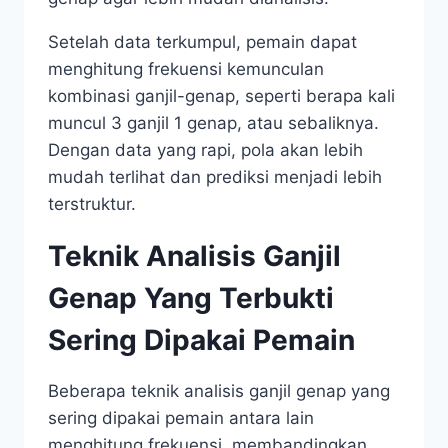
Setelah data terkumpul, pemain dapat
menghitung frekuensi kemunculan
kombinasi ganjil-genap, seperti berapa kali
muncul 3 ganjil 1 genap, atau sebaliknya.
Dengan data yang rapi, pola akan lebih
mudah terlihat dan prediksi menjadi lebih
terstruktur.
Teknik Analisis Ganjil
Genap Yang Terbukti
Sering Dipakai Pemain
Beberapa teknik analisis ganjil genap yang
sering dipakai pemain antara lain
menghitung frekuensi, membandingkan