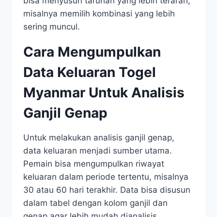
bisa menyusun taruhan yang lebih terarah,
misalnya memilih kombinasi yang lebih
sering muncul.
Cara Mengumpulkan
Data Keluaran Togel
Myanmar Untuk Analisis
Ganjil Genap
Untuk melakukan analisis ganjil genap,
data keluaran menjadi sumber utama.
Pemain bisa mengumpulkan riwayat
keluaran dalam periode tertentu, misalnya
30 atau 60 hari terakhir. Data bisa disusun
dalam tabel dengan kolom ganjil dan
genap agar lebih mudah dianalisis.