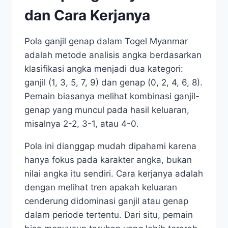
dan Cara Kerjanya
Pola ganjil genap dalam Togel Myanmar
adalah metode analisis angka berdasarkan
klasifikasi angka menjadi dua kategori:
ganjil (1, 3, 5, 7, 9) dan genap (0, 2, 4, 6, 8).
Pemain biasanya melihat kombinasi ganjil-
genap yang muncul pada hasil keluaran,
misalnya 2-2, 3-1, atau 4-0.
Pola ini dianggap mudah dipahami karena
hanya fokus pada karakter angka, bukan
nilai angka itu sendiri. Cara kerjanya adalah
dengan melihat tren apakah keluaran
cenderung didominasi ganjil atau genap
dalam periode tertentu. Dari situ, pemain