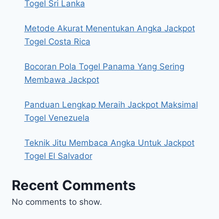
Togel Sri Lanka
Metode Akurat Menentukan Angka Jackpot
Togel Costa Rica
Bocoran Pola Togel Panama Yang Sering
Membawa Jackpot
Panduan Lengkap Meraih Jackpot Maksimal
Togel Venezuela
Teknik Jitu Membaca Angka Untuk Jackpot
Togel El Salvador
Recent Comments
No comments to show.