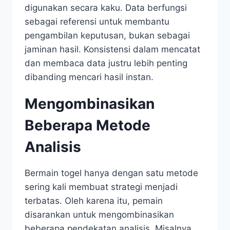
digunakan secara kaku. Data berfungsi
sebagai referensi untuk membantu
pengambilan keputusan, bukan sebagai
jaminan hasil. Konsistensi dalam mencatat
dan membaca data justru lebih penting
dibanding mencari hasil instan.
Mengombinasikan
Beberapa Metode
Analisis
Bermain togel hanya dengan satu metode
sering kali membuat strategi menjadi
terbatas. Oleh karena itu, pemain
disarankan untuk mengombinasikan
beberapa pendekatan analisis. Misalnya,