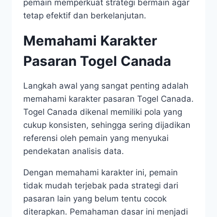
pemain memperkuat strategi bermain agar
tetap efektif dan berkelanjutan.
Memahami Karakter
Pasaran Togel Canada
Langkah awal yang sangat penting adalah
memahami karakter pasaran Togel Canada.
Togel Canada dikenal memiliki pola yang
cukup konsisten, sehingga sering dijadikan
referensi oleh pemain yang menyukai
pendekatan analisis data.
Dengan memahami karakter ini, pemain
tidak mudah terjebak pada strategi dari
pasaran lain yang belum tentu cocok
diterapkan. Pemahaman dasar ini menjadi