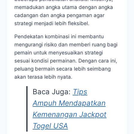
memadukan angka utama dengan angka
cadangan dan angka pengaman agar
strategi menjadi lebih fleksibel.
Pendekatan kombinasi ini membantu
mengurangi risiko dan memberi ruang bagi
pemain untuk menyesuaikan strategi
sesuai kondisi permainan. Dengan cara ini,
peluang bermain secara lebih seimbang
akan terasa lebih nyata.
Baca Juga:
Tips
Ampuh Mendapatkan
Kemenangan Jackpot
Togel USA