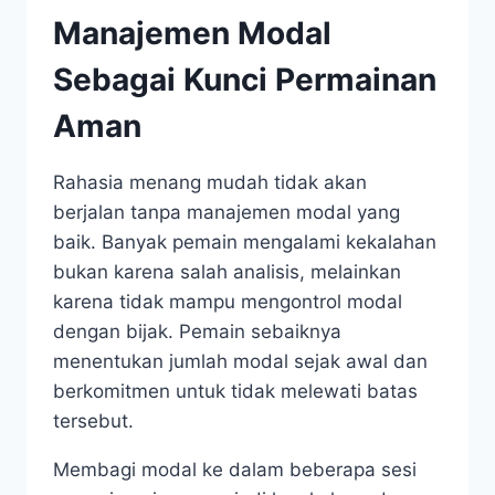
Manajemen Modal
Sebagai Kunci Permainan
Aman
Rahasia menang mudah tidak akan
berjalan tanpa manajemen modal yang
baik. Banyak pemain mengalami kekalahan
bukan karena salah analisis, melainkan
karena tidak mampu mengontrol modal
dengan bijak. Pemain sebaiknya
menentukan jumlah modal sejak awal dan
berkomitmen untuk tidak melewati batas
tersebut.
Membagi modal ke dalam beberapa sesi