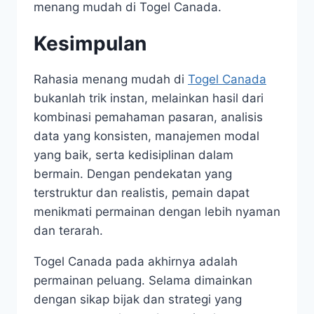
menang mudah di Togel Canada.
Kesimpulan
Rahasia menang mudah di
Togel Canada
bukanlah trik instan, melainkan hasil dari
kombinasi pemahaman pasaran, analisis
data yang konsisten, manajemen modal
yang baik, serta kedisiplinan dalam
bermain. Dengan pendekatan yang
terstruktur dan realistis, pemain dapat
menikmati permainan dengan lebih nyaman
dan terarah.
Togel Canada pada akhirnya adalah
permainan peluang. Selama dimainkan
dengan sikap bijak dan strategi yang