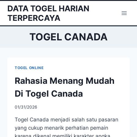
Skip
DATA TOGEL HARIAN
to
TERPERCAYA
content
TOGEL CANADA
TOGEL ONLINE
Rahasia Menang Mudah
Di Togel Canada
01/31/2026
Togel Canada menjadi salah satu pasaran
yang cukup menarik perhatian pemain
karena dikenal memiliki karakter angka