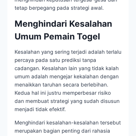
tetap berpegang pada strategi awal.
Menghindari Kesalahan
Umum Pemain Togel
Kesalahan yang sering terjadi adalah terlalu
percaya pada satu prediksi tanpa
cadangan. Kesalahan lain yang tidak kalah
umum adalah mengejar kekalahan dengan
menaikkan taruhan secara berlebihan.
Kedua hal ini justru memperbesar risiko
dan membuat strategi yang sudah disusun
menjadi tidak efektif.
Menghindari kesalahan-kesalahan tersebut
merupakan bagian penting dari rahasia