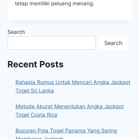
tetap memiliki peluang menang.
Search
Search
Recent Posts
Rahasia Rumus Untuk Mencari Angka Jackpot
Togel Sri Lanka
Metode Akurat Menentukan Angka Jackpot
Togel Costa Rica
Bocoran Pola Togel Panama Yang Sering
Membawa Jackpot