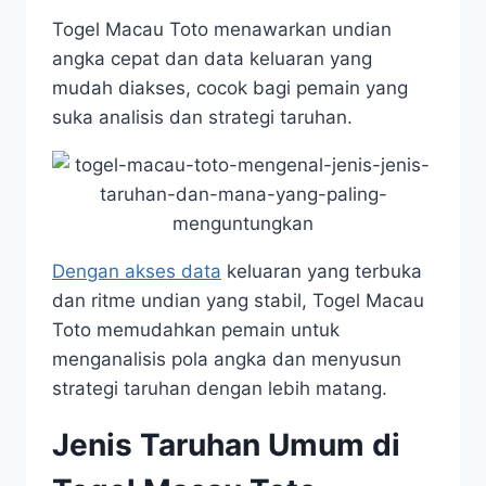
Togel Macau Toto menawarkan undian
angka cepat dan data keluaran yang
mudah diakses, cocok bagi pemain yang
suka analisis dan strategi taruhan.
Dengan akses data
keluaran yang terbuka
dan ritme undian yang stabil, Togel Macau
Toto memudahkan pemain untuk
menganalisis pola angka dan menyusun
strategi taruhan dengan lebih matang.
Jenis Taruhan Umum di