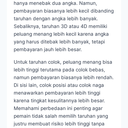
hanya menebak dua angka. Namun,
pembayaran biasanya lebih kecil dibanding
taruhan dengan angka lebih banyak.
Sebaliknya, taruhan 3D atau 4D memiliki
peluang menang lebih kecil karena angka
yang harus ditebak lebih banyak, tetapi
pembayaran jauh lebih besar.
Untuk taruhan colok, peluang menang bisa
lebih tinggi terutama pada colok bebas,
namun pembayaran biasanya lebih rendah.
Di sisi lain, colok posisi atau colok naga
menawarkan pembayaran lebih tinggi
karena tingkat kesulitannya lebih besar.
Memahami perbedaan ini penting agar
pemain tidak salah memilih taruhan yang
justru membuat risiko lebih tinggi tanpa