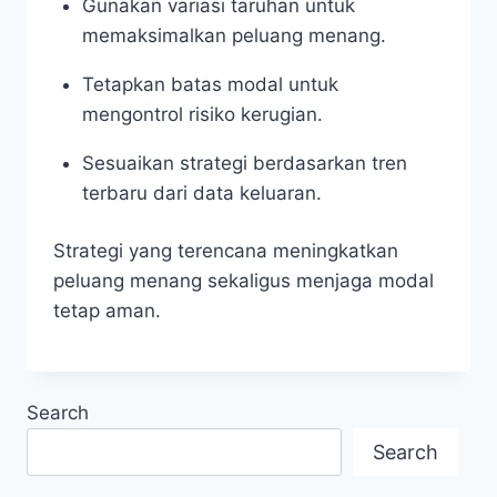
Gunakan variasi taruhan untuk
memaksimalkan peluang menang.
Tetapkan batas modal untuk
mengontrol risiko kerugian.
Sesuaikan strategi berdasarkan tren
terbaru dari data keluaran.
Strategi yang terencana meningkatkan
peluang menang sekaligus menjaga modal
tetap aman.
Search
Search