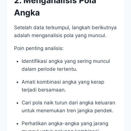
2. Menganalisis Pola
Angka
Setelah data terkumpul, langkah berikutnya
adalah menganalisis pola yang muncul.
Poin penting analisis:
Identifikasi angka yang sering muncul
dalam periode tertentu.
Amati kombinasi angka yang kerap
terjadi bersamaan.
Cari pola naik turun dari angka keluaran
untuk menemukan tren jangka pendek.
Perhatikan angka-angka yang jarang