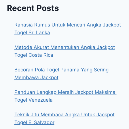
Recent Posts
Rahasia Rumus Untuk Mencari Angka Jackpot
Togel Sri Lanka
Metode Akurat Menentukan Angka Jackpot
Togel Costa Rica
Bocoran Pola Togel Panama Yang Sering
Membawa Jackpot
Panduan Lengkap Meraih Jackpot Maksimal
Togel Venezuela
Teknik Jitu Membaca Angka Untuk Jackpot
Togel El Salvador