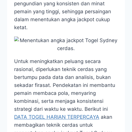
pengundian yang konsisten dan minat
pemain yang tinggi, sehingga persaingan
dalam menentukan angka jackpot cukup
ketat.
Untuk meningkatkan peluang secara
rasional, diperlukan teknik cerdas yang
bertumpu pada data dan analisis, bukan
sekadar firasat. Pendekatan ini membantu
pemain membaca pola, menyaring
kombinasi, serta menjaga konsistensi
strategi dari waktu ke waktu. Berikut ini
DATA TOGEL HARIAN TERPERCAYA
akan
membagikan teknik cerdas untuk