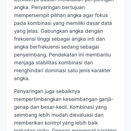
angka. Penyaringan bertujuan
mempersempit pilihan angka agar fokus
pada kombinasi yang memiliki dasar data
yang jelas. Gabungkan angka dengan
frekuensi tinggi sebagai angka inti dan
angka berfrekuensi sedang sebagai
penyeimbang. Pendekatan ini membantu
menjaga stabilitas kombinasi dan
menghindari dominasi satu jenis karakter
angka.
Penyaringan juga sebaiknya
mempertimbangkan keseimbangan ganjil-
genap dan besar-kecil. Kombinasi yang
seimbang lebih mudah dievaluasi dan
memberikan kontrol yang lebih baik
terhadap risiko. Dengan mengenali karakter