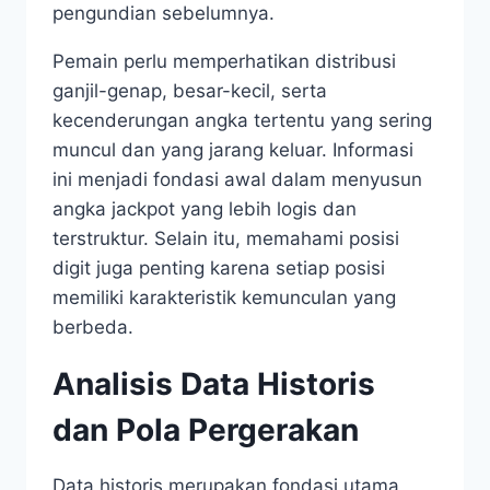
pengundian sebelumnya.
Pemain perlu memperhatikan distribusi
ganjil-genap, besar-kecil, serta
kecenderungan angka tertentu yang sering
muncul dan yang jarang keluar. Informasi
ini menjadi fondasi awal dalam menyusun
angka jackpot yang lebih logis dan
terstruktur. Selain itu, memahami posisi
digit juga penting karena setiap posisi
memiliki karakteristik kemunculan yang
berbeda.
Analisis Data Historis
dan Pola Pergerakan
Data historis merupakan fondasi utama