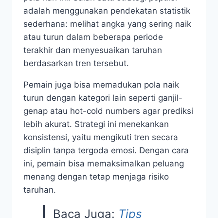
adalah menggunakan pendekatan statistik
sederhana: melihat angka yang sering naik
atau turun dalam beberapa periode
terakhir dan menyesuaikan taruhan
berdasarkan tren tersebut.
Pemain juga bisa memadukan pola naik
turun dengan kategori lain seperti ganjil-
genap atau hot-cold numbers agar prediksi
lebih akurat. Strategi ini menekankan
konsistensi, yaitu mengikuti tren secara
disiplin tanpa tergoda emosi. Dengan cara
ini, pemain bisa memaksimalkan peluang
menang dengan tetap menjaga risiko
taruhan.
Baca Juga:
Tips