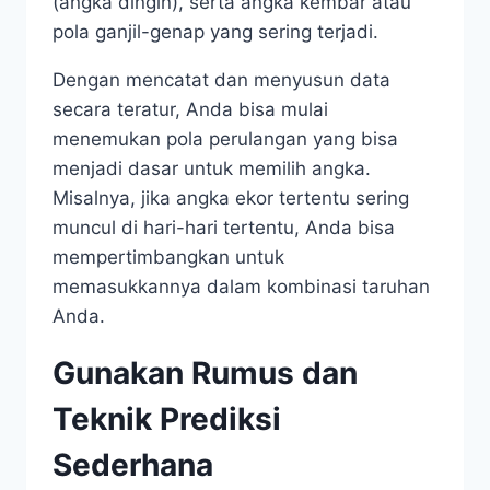
(angka dingin), serta angka kembar atau
pola ganjil-genap yang sering terjadi.
Dengan mencatat dan menyusun data
secara teratur, Anda bisa mulai
menemukan pola perulangan yang bisa
menjadi dasar untuk memilih angka.
Misalnya, jika angka ekor tertentu sering
muncul di hari-hari tertentu, Anda bisa
mempertimbangkan untuk
memasukkannya dalam kombinasi taruhan
Anda.
Gunakan Rumus dan
Teknik Prediksi
Sederhana