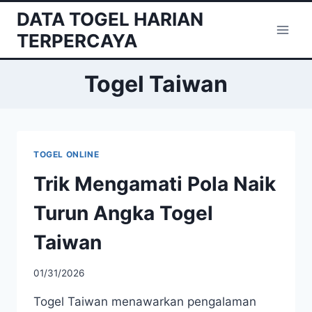
Skip
DATA TOGEL HARIAN
to
TERPERCAYA
content
Togel Taiwan
TOGEL ONLINE
Trik Mengamati Pola Naik
Turun Angka Togel
Taiwan
01/31/2026
Togel Taiwan menawarkan pengalaman