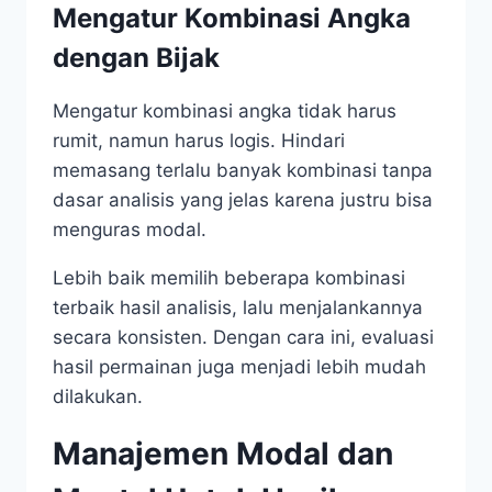
Mengatur Kombinasi Angka
dengan Bijak
Mengatur kombinasi angka tidak harus
rumit, namun harus logis. Hindari
memasang terlalu banyak kombinasi tanpa
dasar analisis yang jelas karena justru bisa
menguras modal.
Lebih baik memilih beberapa kombinasi
terbaik hasil analisis, lalu menjalankannya
secara konsisten. Dengan cara ini, evaluasi
hasil permainan juga menjadi lebih mudah
dilakukan.
Manajemen Modal dan