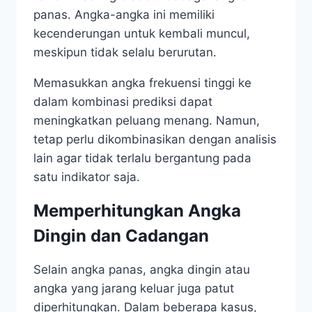
panas. Angka-angka ini memiliki
kecenderungan untuk kembali muncul,
meskipun tidak selalu berurutan.
Memasukkan angka frekuensi tinggi ke
dalam kombinasi prediksi dapat
meningkatkan peluang menang. Namun,
tetap perlu dikombinasikan dengan analisis
lain agar tidak terlalu bergantung pada
satu indikator saja.
Memperhitungkan Angka
Dingin dan Cadangan
Selain angka panas, angka dingin atau
angka yang jarang keluar juga patut
diperhitungkan. Dalam beberapa kasus,