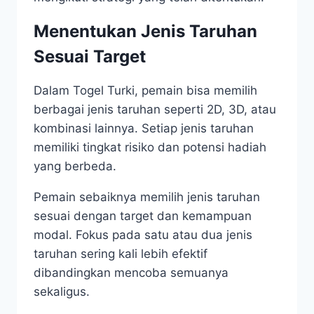
Menentukan Jenis Taruhan
Sesuai Target
Dalam Togel Turki, pemain bisa memilih
berbagai jenis taruhan seperti 2D, 3D, atau
kombinasi lainnya. Setiap jenis taruhan
memiliki tingkat risiko dan potensi hadiah
yang berbeda.
Pemain sebaiknya memilih jenis taruhan
sesuai dengan target dan kemampuan
modal. Fokus pada satu atau dua jenis
taruhan sering kali lebih efektif
dibandingkan mencoba semuanya
sekaligus.