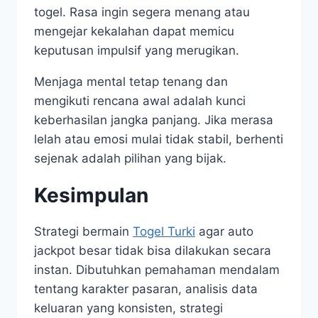
togel. Rasa ingin segera menang atau
mengejar kekalahan dapat memicu
keputusan impulsif yang merugikan.
Menjaga mental tetap tenang dan
mengikuti rencana awal adalah kunci
keberhasilan jangka panjang. Jika merasa
lelah atau emosi mulai tidak stabil, berhenti
sejenak adalah pilihan yang bijak.
Kesimpulan
Strategi bermain
Togel Turki
agar auto
jackpot besar tidak bisa dilakukan secara
instan. Dibutuhkan pemahaman mendalam
tentang karakter pasaran, analisis data
keluaran yang konsisten, strategi