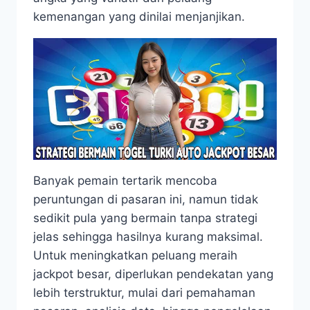
kemenangan yang dinilai menjanjikan.
Banyak pemain tertarik mencoba
peruntungan di pasaran ini, namun tidak
sedikit pula yang bermain tanpa strategi
jelas sehingga hasilnya kurang maksimal.
Untuk meningkatkan peluang meraih
jackpot besar, diperlukan pendekatan yang
lebih terstruktur, mulai dari pemahaman