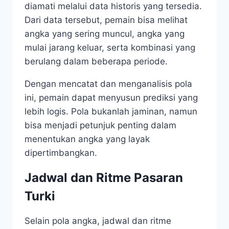
diamati melalui data historis yang tersedia.
Dari data tersebut, pemain bisa melihat
angka yang sering muncul, angka yang
mulai jarang keluar, serta kombinasi yang
berulang dalam beberapa periode.
Dengan mencatat dan menganalisis pola
ini, pemain dapat menyusun prediksi yang
lebih logis. Pola bukanlah jaminan, namun
bisa menjadi petunjuk penting dalam
menentukan angka yang layak
dipertimbangkan.
Jadwal dan Ritme Pasaran
Turki
Selain pola angka, jadwal dan ritme