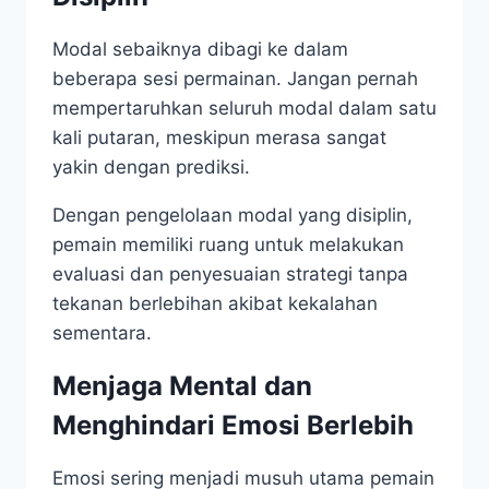
Modal sebaiknya dibagi ke dalam
beberapa sesi permainan. Jangan pernah
mempertaruhkan seluruh modal dalam satu
kali putaran, meskipun merasa sangat
yakin dengan prediksi.
Dengan pengelolaan modal yang disiplin,
pemain memiliki ruang untuk melakukan
evaluasi dan penyesuaian strategi tanpa
tekanan berlebihan akibat kekalahan
sementara.
Menjaga Mental dan
Menghindari Emosi Berlebih
Emosi sering menjadi musuh utama pemain