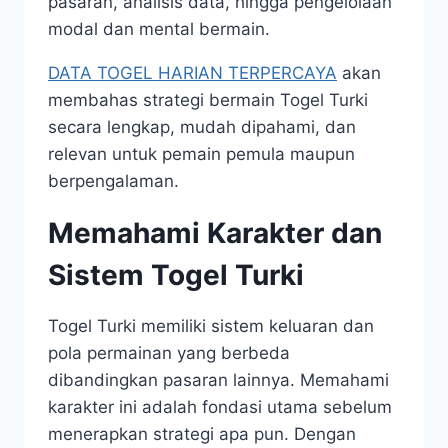
pasaran, analisis data, hingga pengelolaan
modal dan mental bermain.
DATA TOGEL HARIAN TERPERCAYA
akan
membahas strategi bermain Togel Turki
secara lengkap, mudah dipahami, dan
relevan untuk pemain pemula maupun
berpengalaman.
Memahami Karakter dan
Sistem Togel Turki
Togel Turki memiliki sistem keluaran dan
pola permainan yang berbeda
dibandingkan pasaran lainnya. Memahami
karakter ini adalah fondasi utama sebelum
menerapkan strategi apa pun. Dengan